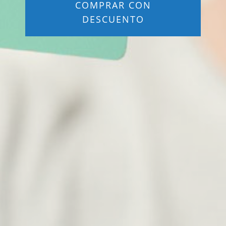
COMPRAR CON
DESCUENTO